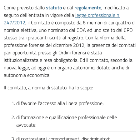
Come previsto dallo
statuto
e dal
regolamento
, modificato a
seguito dell’entrata in vigore della
legge professionale n.
247/2012
, il Comitato è composto da 6 membri di cui quattro di
nomina elettiva, uno nominato dal COA ed uno scelto dal CPO
stesso tra i praticanti iscritti al registro. Con la riforma della
professione forense del dicembre 2012, la presenza dei comitati
pari opportunità presso gli Ordini forensi è stata
istituzionalizzata e resa obbligatoria. Ed il comitato, secondo la
nuova legge, ad oggi è un organo autonomo, dotato anche di
autonomia economica.
Il comitato, a norma di statuto, ha lo scopo:
di favorire l’accesso alla libera professione;
di formazione e qualificazione professionale delle
avvocate;
di contrastare i comportamenti discriminatori;