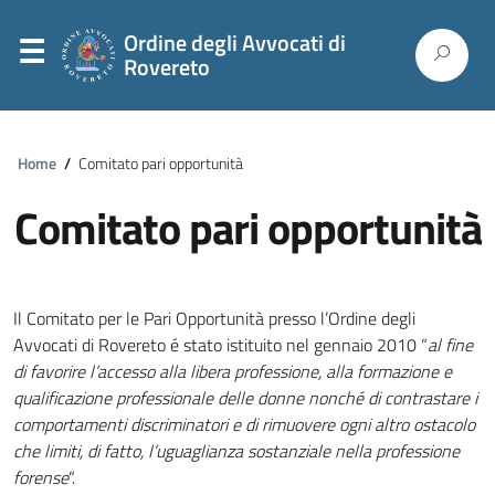
Ordine degli Avvocati di
Rovereto
Home
/
Comitato pari opportunità
Comitato pari opportunità
Il Comitato per le Pari Opportunità presso l’Ordine degli
Avvocati di Rovereto é stato istituito nel gennaio 2010 “
al fine
di favorire l’accesso alla libera professione, alla formazione e
qualificazione professionale delle donne nonché di contrastare i
comportamenti discriminatori e di rimuovere ogni altro ostacolo
che limiti, di fatto, l’uguaglianza sostanziale nella professione
forense
“.