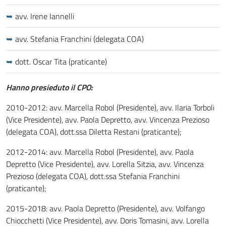
avv. Irene Iannelli
avv. Stefania Franchini (delegata COA)
dott. Oscar Tita (praticante)
Hanno presieduto il CPO:
2010-2012: avv. Marcella Robol (Presidente), avv. Ilaria Torboli
(Vice Presidente), avv. Paola Depretto, avv. Vincenza Prezioso
(delegata COA), dott.ssa Diletta Restani (praticante);
2012-2014: avv. Marcella Robol (Presidente), avv. Paola
Depretto (Vice Presidente), avv. Lorella Sitzia, avv. Vincenza
Prezioso (delegata COA), dott.ssa Stefania Franchini
(praticante);
2015-2018: avv. Paola Depretto (Presidente), avv. Volfango
Chiocchetti (Vice Presidente), avv. Doris Tomasini, avv. Lorella