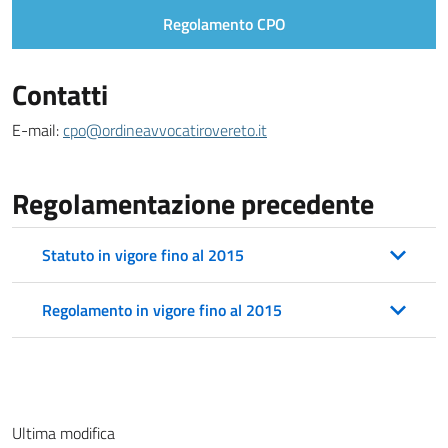
Regolamento CPO
Contatti
E-mail:
cpo@ordineavvocatirovereto.it
Regolamentazione precedente
Statuto in vigore fino al 2015
Regolamento in vigore fino al 2015
Ultima modifica