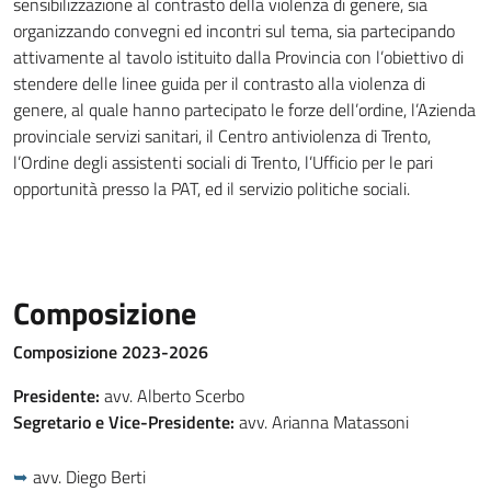
sensibilizzazione al contrasto della violenza di genere, sia
organizzando convegni ed incontri sul tema, sia partecipando
attivamente al tavolo istituito dalla Provincia con l’obiettivo di
stendere delle linee guida per il contrasto alla violenza di
genere, al quale hanno partecipato le forze dell’ordine, l’Azienda
provinciale servizi sanitari, il Centro antiviolenza di Trento,
l’Ordine degli assistenti sociali di Trento, l’Ufficio per le pari
opportunità presso la PAT, ed il servizio politiche sociali.
Composizione
Composizione 2023-2026
Presidente:
avv. Alberto Scerbo
Segretario e Vice-Presidente:
avv. Arianna Matassoni
avv. Diego Berti