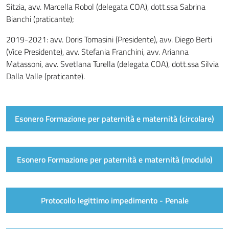
Sitzia, avv. Marcella Robol (delegata COA), dott.ssa Sabrina
Bianchi (praticante);
2019-2021: avv. Doris Tomasini (Presidente), avv. Diego Berti
(Vice Presidente), avv. Stefania Franchini, avv. Arianna
Matassoni, avv. Svetlana Turella (delegata COA), dott.ssa Silvia
Dalla Valle (praticante).
Esonero Formazione per paternità e maternità (circolare)
Esonero Formazione per paternità e maternità (modulo)
Protocollo legittimo impedimento - Penale