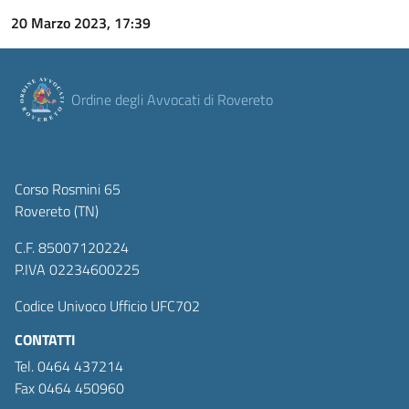
20 Marzo 2023, 17:39
Ordine degli Avvocati di Rovereto
Corso Rosmini 65
Rovereto (TN)
C.F. 85007120224
P.IVA 02234600225
Codice Univoco Ufficio UFC702
CONTATTI
Tel. 0464 437214
Fax 0464 450960