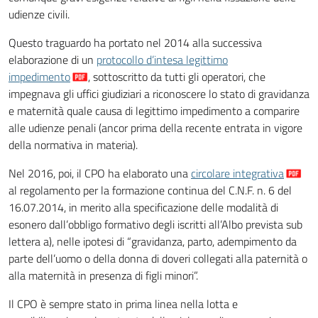
udienze civili.
Questo traguardo ha portato nel 2014 alla successiva
elaborazione di un
protocollo d’intesa legittimo
impedimento
, sottoscritto da tutti gli operatori, che
impegnava gli uffici giudiziari a riconoscere lo stato di gravidanza
e maternità quale causa di legittimo impedimento a comparire
alle udienze penali (ancor prima della recente entrata in vigore
della normativa in materia).
Nel 2016, poi, il CPO ha elaborato una
circolare integrativa
al regolamento per la formazione continua del C.N.F. n. 6 del
16.07.2014, in merito alla specificazione delle modalità di
esonero dall’obbligo formativo degli iscritti all’Albo prevista sub
lettera a), nelle ipotesi di “gravidanza, parto, adempimento da
parte dell’uomo o della donna di doveri collegati alla paternità o
alla maternità in presenza di figli minori”.
Il CPO è sempre stato in prima linea nella lotta e