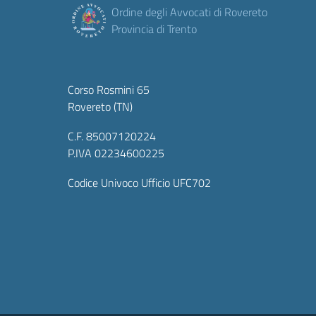
Ordine degli Avvocati di Rovereto
Provincia di Trento
Corso Rosmini 65
Rovereto (TN)
C.F. 85007120224
P.IVA 02234600225
Codice Univoco Ufficio UFC702