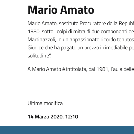
Mario Amato
Mario Amato, sostituto Procuratore della Repubbl
1980, sotto i colpi di mitra di due componenti d
Martinazzoli, in un appassionato ricordo tenutos
Giudice che ha pagato un prezzo irrimediabile per 
solitudine”.
A Mario Amato è intitolata, dal 1981, l’aula dell
Ultima modifica
14 Marzo 2020, 12:10