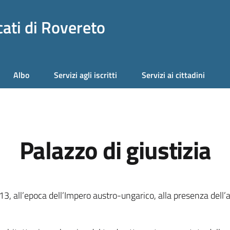
ati di Rovereto
Albo
Servizi agli iscritti
Servizi ai cittadini
Palazzo di giustizia
13, all’epoca dell’Impero austro-ungarico, alla presenza dell