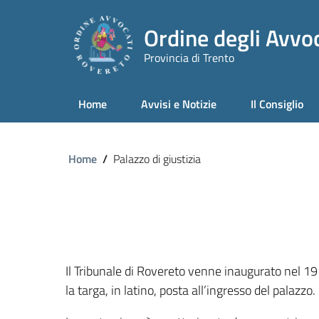
Ordine degli Avvoc
Provincia di Trento
Home
Avvisi e Notizie
Il Consiglio
Home
/
Palazzo di giustizia
Il Tribunale di Rovereto venne inaugurato nel 19
la targa, in latino, posta all’ingresso del palazzo.