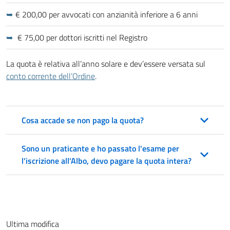
€ 200,00 per avvocati con anzianità inferiore a 6 anni
€ 75,00 per dottori iscritti nel Registro
La quota è relativa all’anno solare e dev’essere versata sul
conto corrente dell’Ordine
.
Cosa accade se non pago la quota?
Sono un praticante e ho passato l'esame per
l'iscrizione all'Albo, devo pagare la quota intera?
Ultima modifica