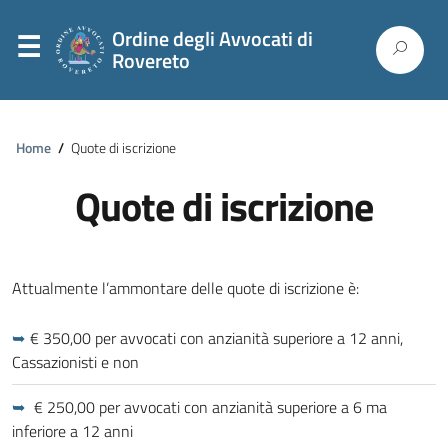
Ordine degli Avvocati di
Rovereto
Home
/
Quote di iscrizione
Quote di iscrizione
Attualmente l’ammontare delle quote di iscrizione è:
€ 350,00 per avvocati con anzianità superiore a 12 anni,
Cassazionisti e non
€ 250,00 per avvocati con anzianità superiore a 6 ma
inferiore a 12 anni