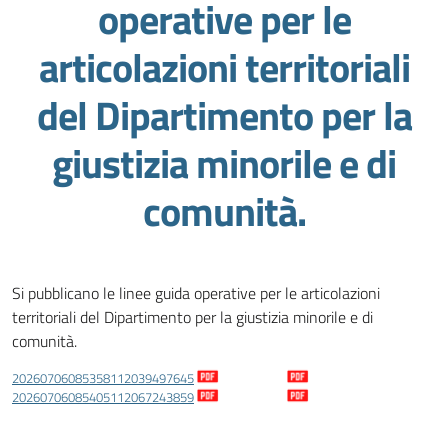
operative per le
articolazioni territoriali
del Dipartimento per la
giustizia minorile e di
comunità.
Si pubblicano le linee guida operative per le articolazioni
territoriali del Dipartimento per la giustizia minorile e di
comunità.
20260706085358112039497645
Download
20260706085405112067243859
Download