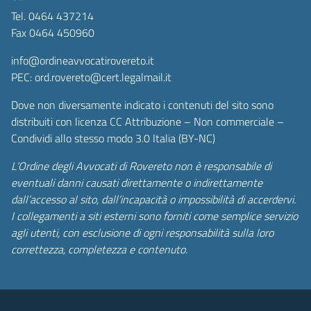
Tel. 0464 437214
Fax 0464 450960
info@ordineavvocatirovereto.it
PEC: ord.rovereto@cert.legalmail.it
Dove non diversamente indicato i contenuti del sito sono
distribuiti con licenza CC Attribuzione – Non commerciale –
Condividi allo stesso modo 3.0 Italia (BY-NC)
L’Ordine degli Avvocati di Rovereto non è responsabile di
eventuali danni causati direttamente o indirettamente
dall’accesso al sito, dall’incapacità o impossibilità di accerdervi.
I collegamenti a siti esterni sono forniti come semplice servizio
agli utenti, con esclusione di ogni responsabilità sulla loro
correttezza, completezza e contenuto.