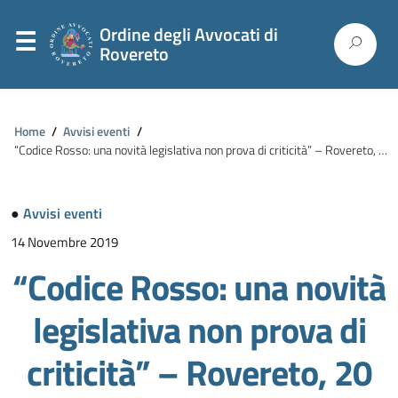
Ordine degli Avvocati di
Rovereto
Home
/
Avvisi eventi
/
“Codice Rosso: una novità legislativa non prova di criticità” – Rovereto, 20 novembre 2019
●
Avvisi eventi
14 Novembre 2019
“Codice Rosso: una novità
legislativa non prova di
criticità” – Rovereto, 20