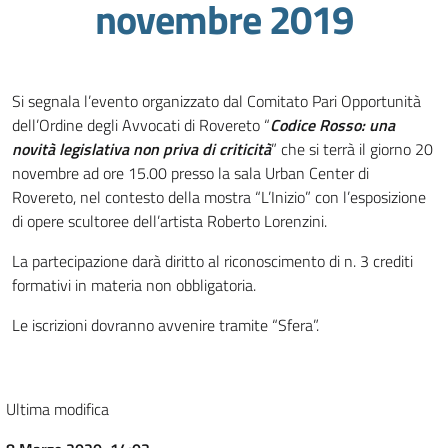
novembre 2019
Si segnala l’evento organizzato dal Comitato Pari Opportunità
dell’Ordine degli Avvocati di Rovereto “
Codice Rosso: una
novità legislativa non priva di criticità
” che si terrà il giorno 20
novembre ad ore 15.00 presso la sala Urban Center di
Rovereto, nel contesto della mostra “L’Inizio” con l’esposizione
di opere scultoree dell’artista Roberto Lorenzini.
La partecipazione darà diritto al riconoscimento di n. 3 crediti
formativi in materia non obbligatoria.
Le iscrizioni dovranno avvenire tramite “Sfera”.
Ultima modifica