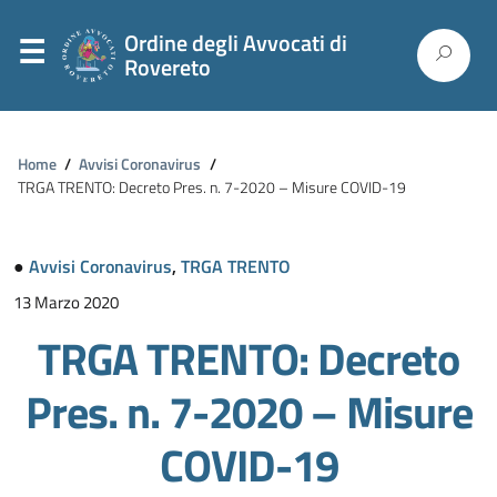
Ordine degli Avvocati di
Rovereto
Home
/
Avvisi Coronavirus
/
TRGA TRENTO: Decreto Pres. n. 7-2020 – Misure COVID-19
●
Avvisi Coronavirus
,
TRGA TRENTO
13 Marzo 2020
TRGA TRENTO: Decreto
Pres. n. 7-2020 – Misure
COVID-19