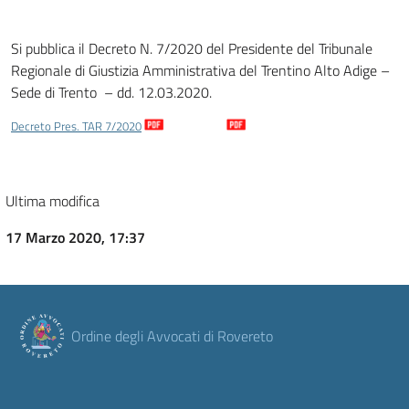
Si pubblica il Decreto N. 7/2020 del Presidente del Tribunale
Regionale di Giustizia Amministrativa del Trentino Alto Adige –
Sede di Trento – dd. 12.03.2020.
Decreto Pres. TAR 7/2020
Download
Ultima modifica
17 Marzo 2020, 17:37
Ordine degli Avvocati di Rovereto