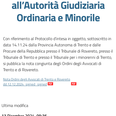
all’Autorità Giudiziaria
Ordinaria e Minorile
Con riferimento al Protocollo d’intesa in oggetto, sottoscritto in
data 14.11.24 dalla Provincia Autonoma di Trento e dalle
Procure della Repubblica presso il Tribunale di Rovereto, presso il
Tribunale di Trento e presso il Tribunale per i minorenni di Trento,
si pubblica la nota congiunta degli Ordini degli Avvocati di
Trento e di Rovereto.
Nota Ordini degli Avvocati di Trento e Rovereto
dd.12.12.2024_signed_signed
Download
Ultima modifica
13 Dicembre 2024, 09:36