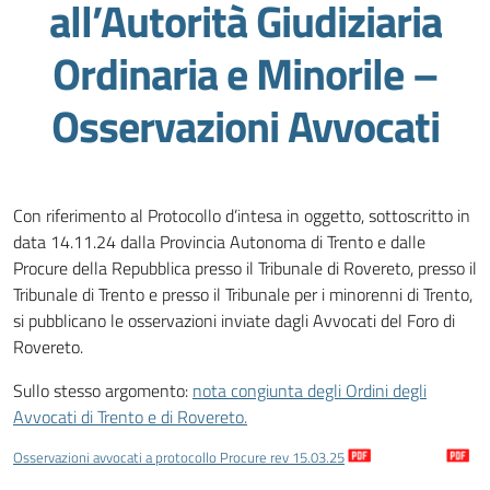
all’Autorità Giudiziaria
Ordinaria e Minorile –
Osservazioni Avvocati
Con riferimento al Protocollo d’intesa in oggetto, sottoscritto in
data 14.11.24 dalla Provincia Autonoma di Trento e dalle
Procure della Repubblica presso il Tribunale di Rovereto, presso il
Tribunale di Trento e presso il Tribunale per i minorenni di Trento,
si pubblicano le osservazioni inviate dagli Avvocati del Foro di
Rovereto.
Sullo stesso argomento:
nota congiunta degli Ordini degli
Avvocati di Trento e di Rovereto.
Osservazioni avvocati a protocollo Procure rev 15.03.25
Download