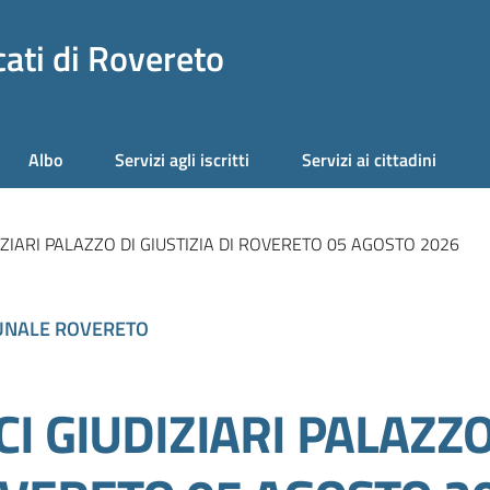
ati di Rovereto
Albo
Servizi agli iscritti
Servizi ai cittadini
IZIARI PALAZZO DI GIUSTIZIA DI ROVERETO 05 AGOSTO 2026
UNALE ROVERETO
I GIUDIZIARI PALAZZO 