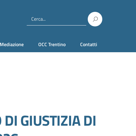
Mediazione
OCC Trentino
Contatti
DI GIUSTIZIA DI