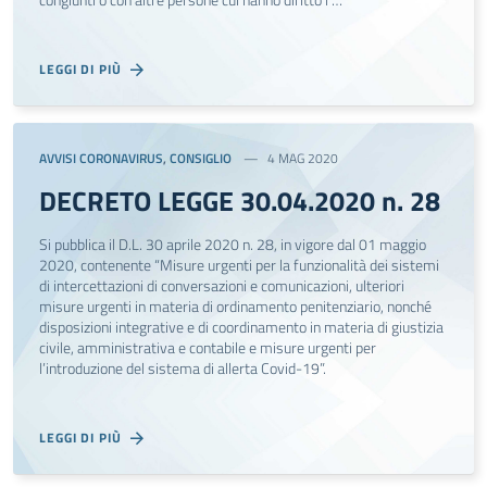
LEGGI DI PIÙ
AVVISI CORONAVIRUS
,
CONSIGLIO
4 MAG 2020
DECRETO LEGGE 30.04.2020 n. 28
Si pubblica il D.L. 30 aprile 2020 n. 28, in vigore dal 01 maggio
2020, contenente “Misure urgenti per la funzionalità dei sistemi
di intercettazioni di conversazioni e comunicazioni, ulteriori
misure urgenti in materia di ordinamento penitenziario, nonché
disposizioni integrative e di coordinamento in materia di giustizia
civile, amministrativa e contabile e misure urgenti per
l’introduzione del sistema di allerta Covid-19”.
LEGGI DI PIÙ