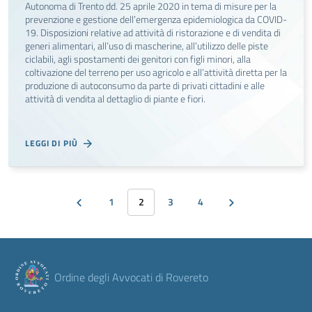
Autonoma di Trento dd. 25 aprile 2020 in tema di misure per la
prevenzione e gestione dell’emergenza epidemiologica da COVID-
19. Disposizioni relative ad attività di ristorazione e di vendita di
generi alimentari, all’uso di mascherine, all’utilizzo delle piste
ciclabili, agli spostamenti dei genitori con figli minori, alla
coltivazione del terreno per uso agricolo e all’attività diretta per la
produzione di autoconsumo da parte di privati cittadini e alle
attività di vendita al dettaglio di piante e fiori.
LEGGI DI PIÙ
1
2
3
4
Ordine degli Avvocati di Rovereto