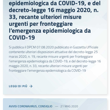
epidemiologica da COVID-19, e del
decreto-legge 16 maggio 2020, n.
33, recante ulteriori misure
urgenti per fronteggiare
l’emergenza epidemiologica da
COVID-19
Si pubblica il DPCM 07.08.2020 pubblicato in Gazzetta Ufficiale
contenente ulteriori disposizioni attuative del decreto-legge 25
marzo 2020, n. 19, recante misure urgenti per fronteggiare
l’emergenza epidemiologica da COVID-19, e del decreto-legge 16
maggio 2020, n. 33, recante ulteriori misure urgenti per
fronteggiare l’emergenza epidemiologica da COVID-19
LEGGI DI PIÙ
AVVISI CORONAVIRUS
,
CONSIGLIO
21 MAG 2020