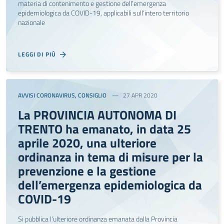
materia di contenimento e gestione dell’emergenza
epidemiologica da COVID-19, applicabili sull’intero territorio
nazionale
LEGGI DI PIÙ
AVVISI CORONAVIRUS
,
CONSIGLIO
27 APR 2020
La PROVINCIA AUTONOMA DI
TRENTO ha emanato, in data 25
aprile 2020, una ulteriore
ordinanza in tema di misure per la
prevenzione e la gestione
dell’emergenza epidemiologica da
COVID-19
Si pubblica l’ulteriore ordinanza emanata dalla Provincia