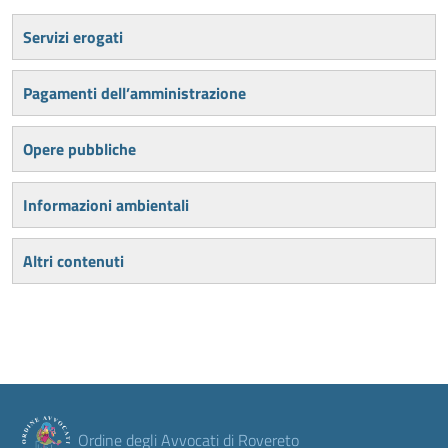
Servizi erogati
Pagamenti dell’amministrazione
Opere pubbliche
Informazioni ambientali
Altri contenuti
Ordine degli Avvocati di Rovereto