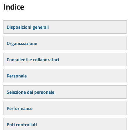
Indice
Disposizioni generali
Organizzazione
Consulenti e collaboratori
Personale
Selezione del personale
Performance
Enti controllati