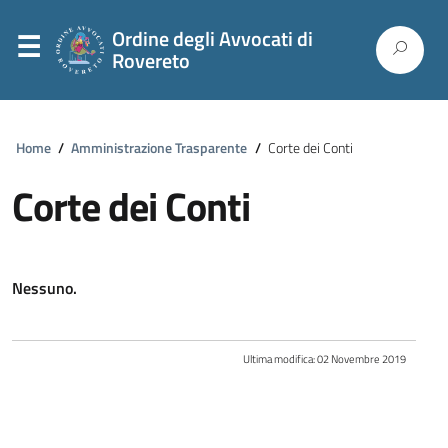
Ordine degli Avvocati di
Rovereto
Home
/
Amministrazione Trasparente
/
Corte dei Conti
Corte dei Conti
Nessuno.
Ultima modifica:
02 Novembre 2019