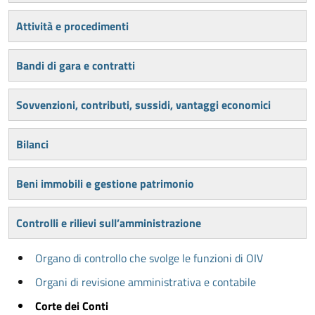
Attività e procedimenti
Bandi di gara e contratti
Sovvenzioni, contributi, sussidi, vantaggi economici
Bilanci
Beni immobili e gestione patrimonio
Controlli e rilievi sull’amministrazione
Organo di controllo che svolge le funzioni di OIV
Organi di revisione amministrativa e contabile
Corte dei Conti