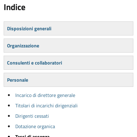
Indice
Disposizioni generali
Organizzazione
Consulenti e collaboratori
Personale
Incarico di direttore generale
Titolari di incarichi dirigenziali
Dirigenti cessati
Dotazione organica
Tassi di assenza