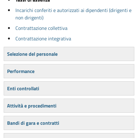
Incarichi conferiti e autorizzati ai dipendenti (dirigenti e
non dirigenti)
Contrattazione collettiva
Contrattazione integrativa
Selezione del personale
Performance
Enti controllati
Attività e procedimenti
Bandi di gara e contratti