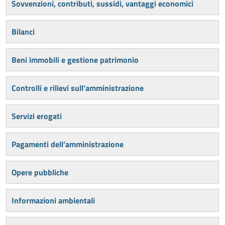
Sovvenzioni, contributi, sussidi, vantaggi economici
Bilanci
Beni immobili e gestione patrimonio
Controlli e rilievi sull’amministrazione
Servizi erogati
Pagamenti dell’amministrazione
Opere pubbliche
Informazioni ambientali