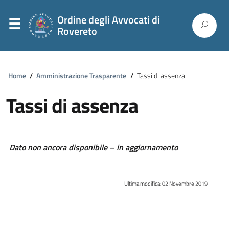
Ordine degli Avvocati di
Rovereto
Home
/
Amministrazione Trasparente
/
Tassi di assenza
Tassi di assenza
Dato non ancora disponibile – in aggiornamento
Ultima modifica:
02 Novembre 2019