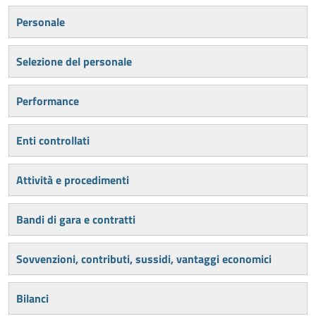
Personale
Selezione del personale
Performance
Enti controllati
Attività e procedimenti
Bandi di gara e contratti
Sovvenzioni, contributi, sussidi, vantaggi economici
Bilanci