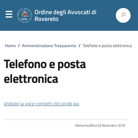
Ordine degli Avvocati di
Rovereto
Home
/
Amministrazione Trasparente
/
Telefono e posta elettronica
Telefono e posta
elettronica
Visitare la voce contatti cliccando qui
Ultima modifica:
02 Novembre 2019