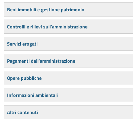
Beni immobili e gestione patrimonio
Controlli e rilievi sull’amministrazione
Servizi erogati
Pagamenti dell’amministrazione
Opere pubbliche
Informazioni ambientali
Altri contenuti